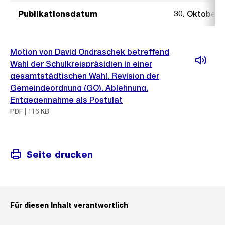
Publikationsdatum
30. Oktober 
Motion von David Ondraschek betreffend
Wahl der Schulkreispräsidien in einer
gesamtstädtischen Wahl, Revision der
Gemeindeordnung (GO), Ablehnung,
Entgegennahme als Postulat
PDF | 116 KB
Seite drucken
Für diesen Inhalt verantwortlich