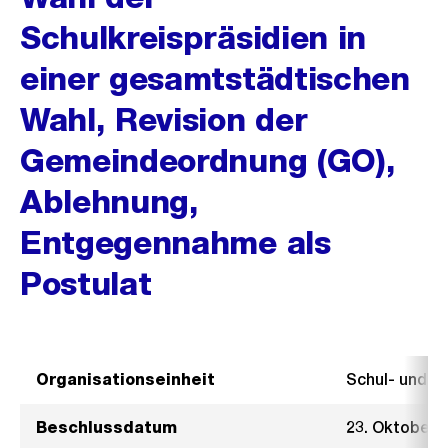
Schulkreispräsidien in
einer gesamtstädtischen
Wahl, Revision der
Gemeindeordnung (GO),
Ablehnung,
Entgegennahme als
Postulat
Organisationseinheit
Schul- und 
Beschlussdatum
23. Oktober 