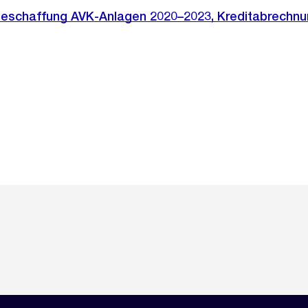
zbeschaffung AVK-Anlagen 2020–2023, Kreditabrechnu