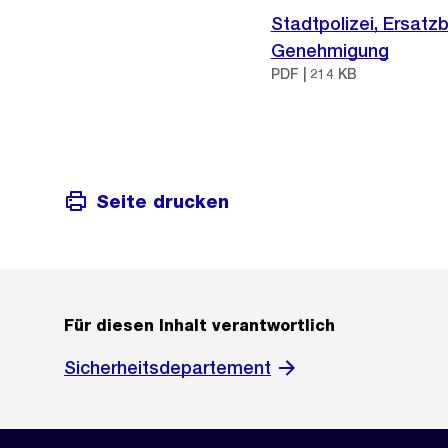
Stadtpolizei, Ersat
Genehmigung
PDF | 214 KB
Seite drucken
Für diesen Inhalt verantwortlich
Sicherheitsdepartement