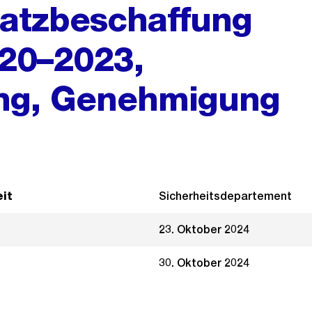
rsatzbeschaffung
20–2023,
ng, Genehmigung
it
Sicherheitsdepartement
23. Oktober 2024
30. Oktober 2024