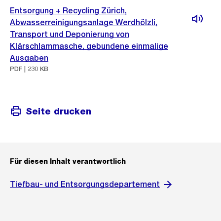
Entsorgung + Recycling Zürich,
Abwasserreinigungsanlage Werdhölzli,
Transport und Deponierung von
Klärschlammasche, gebundene einmalige
Ausgaben
PDF | 230 KB
Seite drucken
Für diesen Inhalt verantwortlich
Tiefbau- und Entsorgungsdepartement