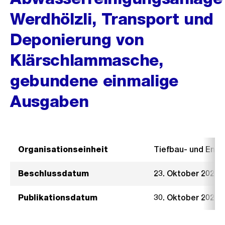
Werdhölzli, Transport und
Deponierung von
Klärschlammasche,
gebundene einmalige
Ausgaben
Organisationseinheit
Tiefbau- und Ent
Beschlussdatum
23. Oktober 2024
Publikationsdatum
30. Oktober 2024