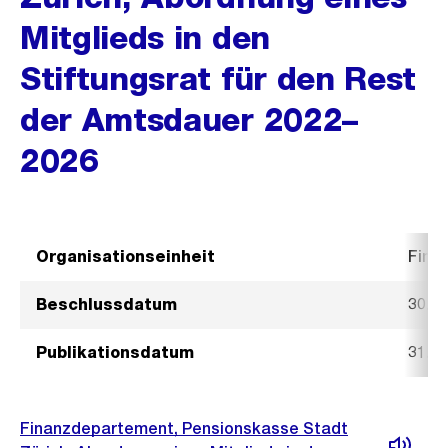
Mitglieds in den
Stiftungsrat für den Rest
der Amtsdauer 2022–
2026
Organisationseinheit
Fina
Beschlussdatum
30. 
Publikationsdatum
31. 
Finanzdepartement, Pensionskasse Stadt