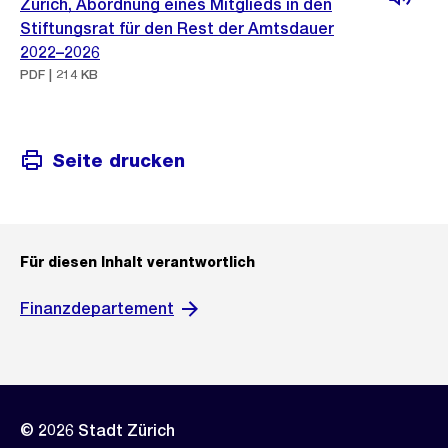
Zürich, Abordnung eines Mitglieds in den
Stiftungsrat für den Rest der Amtsdauer
2022–2026
PDF | 214 KB
Seite drucken
Für diesen Inhalt verantwortlich
Finanzdepartement
© 2026 Stadt Zürich