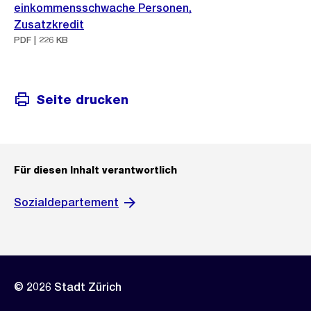
einkommensschwache Personen,
Zusatzkredit
PDF | 226 KB
Seite drucken
Für diesen Inhalt verantwortlich
Sozialdepartement
© 2026 Stadt Zürich