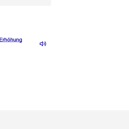
 Erhöhung