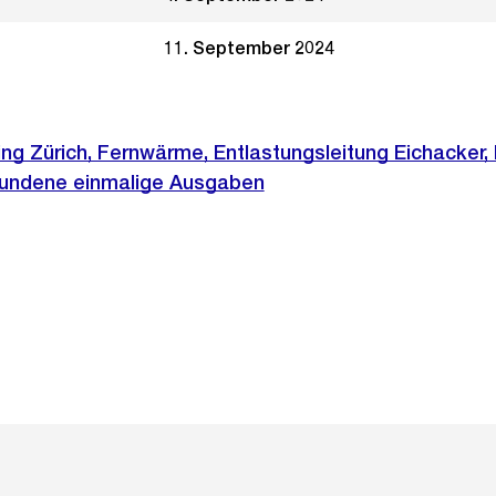
11. September 2024
ng Zürich, Fernwärme, Entlastungsleitung Eichacker,
bundene einmalige Ausgaben