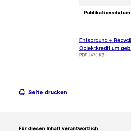
Publikationsdatum
Entsorgung + Recycli
Objektkredit um ge
PDF | 476 KB
Seite drucken
Für diesen Inhalt verantwortlich