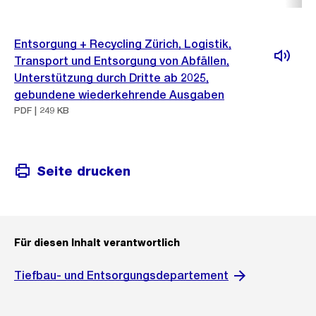
Entsorgung + Recycling Zürich, Logistik,
Transport und Entsorgung von Abfällen,
Unterstützung durch Dritte ab 2025,
gebundene wiederkehrende Ausgaben
PDF | 249 KB
Seite drucken
Für diesen Inhalt verantwortlich
Tiefbau- und Entsorgungsdepartement