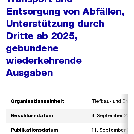
Entsorgung von Abfällen,
Unterstützung durch
Dritte ab 2025,
gebundene
wiederkehrende
Ausgaben
Organisationseinheit
Tiefbau- und Ent
Beschlussdatum
4. September 202
Publikationsdatum
11. September 20