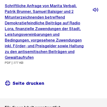
Schriftliche Anfrage von Marita Verbali,
Patrik Brunner, Samuel Balsiger und 2
Mitunterzeichnenden betreffend
Demokratiefeindliche Beiträge auf Radio
Lora, finanzielle Zuwendungen der Stadt,
Leistungsvereinbarungen und
Bedingungen, vorgesehene Zuwendungen
inkl. Förder- und Preisgelder sowie Haltung
zu den antisemitischen Beiträgen und
Gewaltaufrufen
PDF | 277 KB
Seite drucken