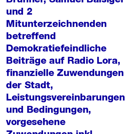
und 2
Mitunterzeichnenden
betreffend
Demokratiefeindliche
Beiträge auf Radio Lora,
finanzielle Zuwendungen
der Stadt,
Leistungsvereinbarungen
und Bedingungen,
vorgesehene
Zuwendungen inkl.