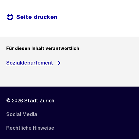
Seite drucken
Für diesen Inhalt verantwortlich
Sozialdepartement
© 2026 Stadt Zürich
Social Media
Rechtliche Hinweise