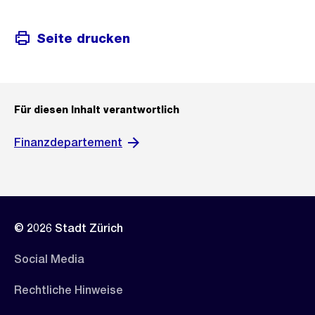
Seite drucken
Für diesen Inhalt verantwortlich
Finanzdepartement
© 2026 Stadt Zürich
Social Media
Rechtliche Hinweise