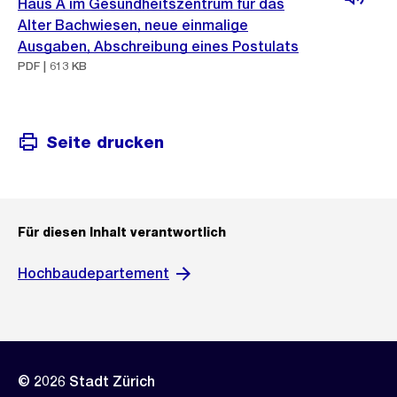
Haus A im Gesundheitszentrum für das
Alter Bachwiesen, neue einmalige
Ausgaben, Abschreibung eines Postulats
PDF | 613 KB
Seite drucken
Für diesen Inhalt verantwortlich
Hochbaudepartement
© 2026 Stadt Zürich