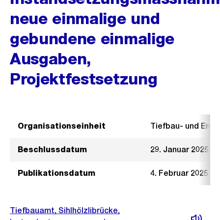
neue einmalige und
gebundene einmalige
Ausgaben,
Projektfestsetzung
Organisationseinheit
Tiefbau- und Ent
Beschlussdatum
29. Januar 2025
Publikationsdatum
4. Februar 2025
Tiefbauamt, Sihlhölzlibrücke,