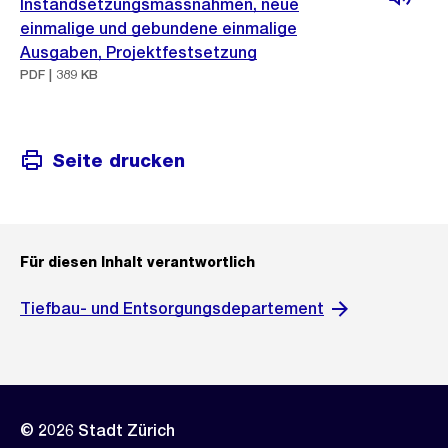
Instandsetzungsmassnahmen, neue
einmalige und gebundene einmalige
Ausgaben, Projektfestsetzung
PDF | 389 KB
Seite drucken
Für diesen Inhalt verantwortlich
Tiefbau- und Entsorgungsdepartement
© 2026 Stadt Zürich