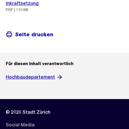
Inkraftsetzung
PDF | 133 KB
Seite drucken
Für diesen Inhalt verantwortlich
Hochbaudepartement
© 2026 Stadt Zürich
Social Media