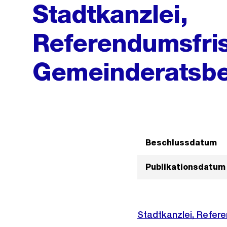
Stadtkanzlei,
Referendumsfris
Gemeinderatsbe
Beschlussdatum
Publikationsdatum
Stadtkanzlei, Refer