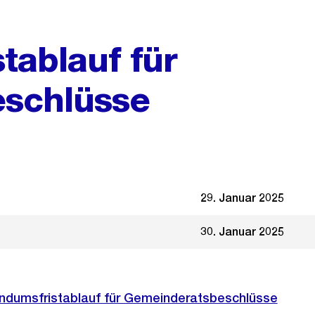
tablauf für
schlüsse
29. Januar 2025
30. Januar 2025
endumsfristablauf für Gemeinderatsbeschlüsse