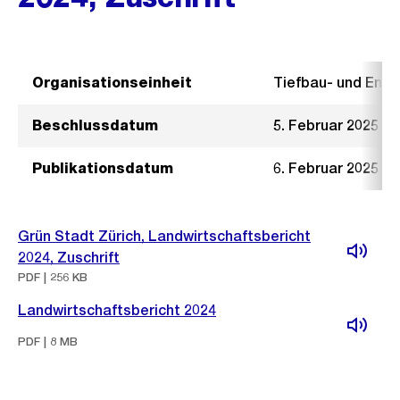
Organisationseinheit
Tiefbau- und Ent
Beschlussdatum
5. Februar 2025
Publikationsdatum
6. Februar 2025
Grün Stadt Zürich, Landwirtschaftsbericht
2024, Zuschrift
PDF | 256 KB
Landwirtschaftsbericht 2024
PDF | 8 MB