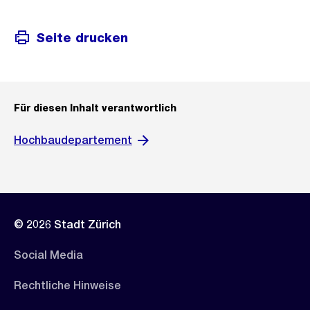
Seite drucken
Für diesen Inhalt verantwortlich
Hochbaudepartement
© 2026 Stadt Zürich
Social Media
Rechtliche Hinweise