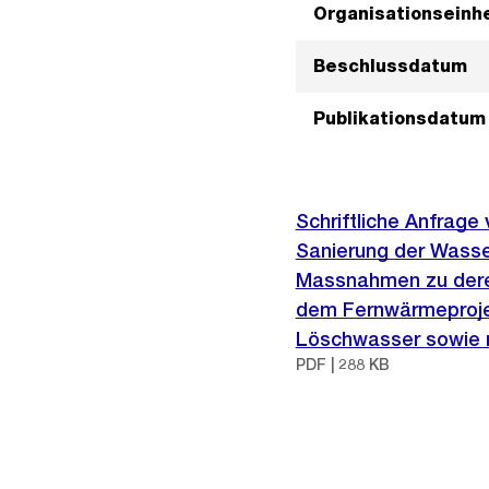
Organisationseinhe
Beschlussdatum
Publikationsdatum
Schriftliche Anfrage
Sanierung der Wasser
Massnahmen zu deren 
dem Fernwärmeprojek
Löschwasser sowie 
PDF | 288 KB