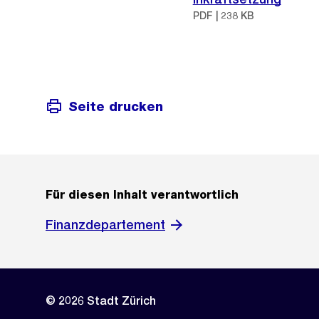
PDF | 238 KB
Seite drucken
Für diesen Inhalt verantwortlich
Finanzdepartement
© 2026 Stadt Zürich