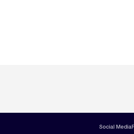
Social Media