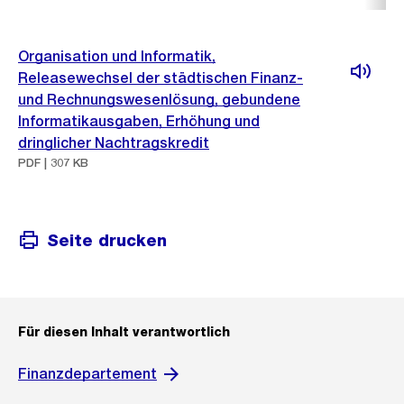
Organisation und Informatik,
Releasewechsel der städtischen Finanz-
und Rechnungswesenlösung, gebundene
Informatikausgaben, Erhöhung und
dringlicher Nachtragskredit
PDF | 307 KB
Seite drucken
Für diesen Inhalt verantwortlich
Finanzdepartement