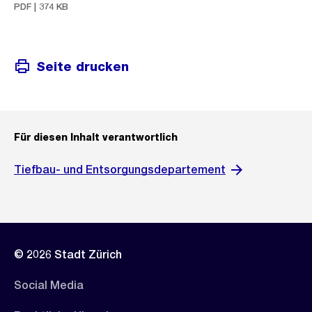
PDF | 374 KB
Seite drucken
Für diesen Inhalt verantwortlich
Tiefbau- und Entsorgungsdepartement
© 2026 Stadt Zürich
Social Media