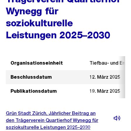
Wynegg für
soziokulturelle
Leistungen 2025–2030
Organisationseinheit
Tiefbau- und Ent
Beschlussdatum
12. März 2025
Publikationsdatum
19. März 2025
Grün Stadt Zürich, Jährlicher Beitrag an
den Trägerverein Quartierhof Wynegg für
soziokulturelle Leistungen 2025–2030