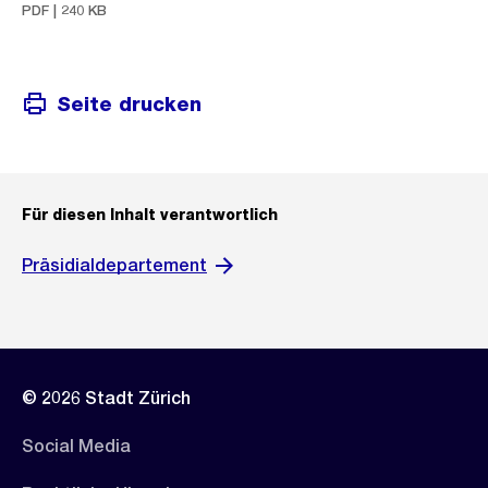
PDF | 240 KB
Seite drucken
Für diesen Inhalt verantwortlich
Präsidialdepartement
© 2026 Stadt Zürich
Social Media