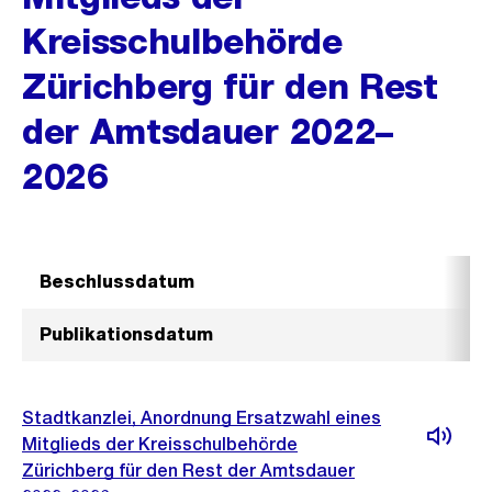
Kreisschulbehörde
Zürichberg für den Rest
der Amtsdauer 2022–
2026
Beschlussdatum
Publikationsdatum
Stadtkanzlei, Anordnung Ersatzwahl eines
Mitglieds der Kreisschulbehörde
Zürichberg für den Rest der Amtsdauer