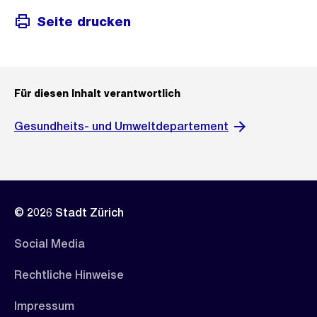
Seite drucken
Für diesen Inhalt verantwortlich
Gesundheits- und Umweltdepartement
© 2026 Stadt Zürich
Social Media
Rechtliche Hinweise
Impressum