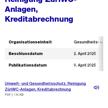
Anlagen,
Kreditabrechnung
Organisationseinheit
Gesundheits- un
Beschlussdatum
2. April 2025
Publikationsdatum
9. April 2025
Umwelt- und Gesundheitsschutz, Reinigung
ZüriWC-Anlagen, Kreditabrechnung
PDF | 136 KB