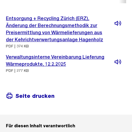
Entsorgung + Recycling Zürich (ERZ),
Änderung der Berechnungsmethodik zur
Preisermittlung von Wärmelieferungen aus
der Kehrichtverwertungsanlage Hagenholz
PDF | 374 KB
Verwaltungsinterne Vereinbarung Lieferung
Wärmeprodukte, 12.2.2025
PDF | 277 KB
Seite drucken
Für diesen Inhalt verantwortlich