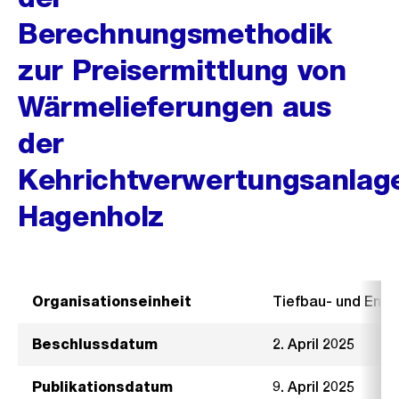
Berechnungsmethodik
zur Preisermittlung von
Wärmelieferungen aus
der
Kehrichtverwertungsanlag
Hagenholz
Organisationseinheit
Tiefbau- und Ent
Beschlussdatum
2. April 2025
Publikationsdatum
9. April 2025