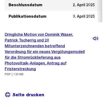
Beschlussdatum
2. April 2025
Publikationsdatum
3. April 2025
Dringliche Motion von Dominik Waser,
Patrick Tscherrig und 28
Mitunterzeichnenden betreffend
Verordnung für ein neues Vergütungsmodell
für die Stromrücklieferung aus
Photovoltaik-Anlagen, Antrag auf
Fristerstreckung
PDF | 139 KB
Seite drucken