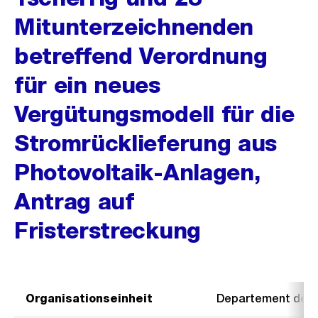
Mitunterzeichnenden
betreffend Verordnung
für ein neues
Vergütungsmodell für die
Stromrücklieferung aus
Photovoltaik-Anlagen,
Antrag auf
Fristerstreckung
Organisationseinheit
Departement der I