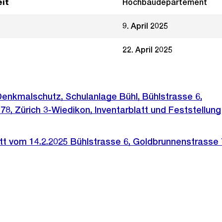
it
Hochbaudepartement
9. April 2025
22. April 2025
enkmalschutz, Schulanlage Bühl, Bühlstrasse 6,
8, Zürich 3-Wiedikon, Inventarblatt und Feststellung
att vom 14.2.2025 Bühlstrasse 6, Goldbrunnenstrasse 