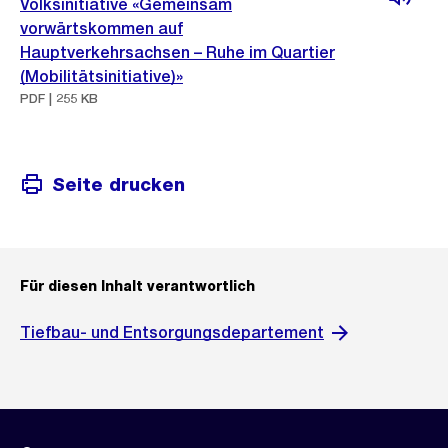
Volksinitiative «Gemeinsam
vorwärtskommen auf
Hauptverkehrsachsen – Ruhe im Quartier
(Mobilitätsinitiative)»
PDF | 255 KB
Seite drucken
Für diesen Inhalt verantwortlich
Tiefbau- und Entsorgungsdepartement