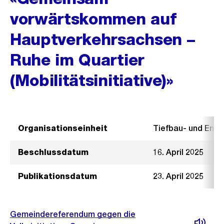
vorwärtskommen auf
Hauptverkehrsachsen –
Ruhe im Quartier
(Mobilitätsinitiative)»
Organisationseinheit
Tiefbau- und Ent
Beschlussdatum
16. April 2025
Publikationsdatum
23. April 2025
Gemeindereferendum gegen die