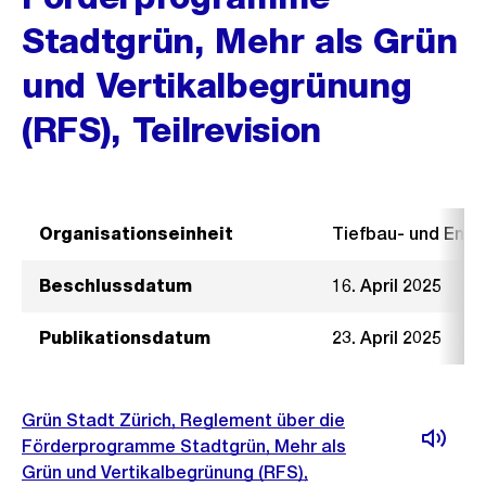
Stadtgrün, Mehr als Grün
und Vertikalbegrünung
(RFS), Teilrevision
Organisationseinheit
Tiefbau- und Ent
Beschlussdatum
16. April 2025
Publikationsdatum
23. April 2025
Grün Stadt Zürich, Reglement über die
Förderprogramme Stadtgrün, Mehr als
Grün und Vertikalbegrünung (RFS),