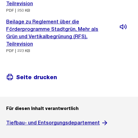
Teilrevision
PDF | 250 KB
Beilage zu Reglement über die
Förderprogramme Stadtgrün, Mehr als
Grün und Vertikalbegrünung (RFS),
Teilrevision
PDF | 223 KB
Seite drucken
Für diesen Inhalt verantwortlich
Tiefbau- und Entsorgungsdepartement