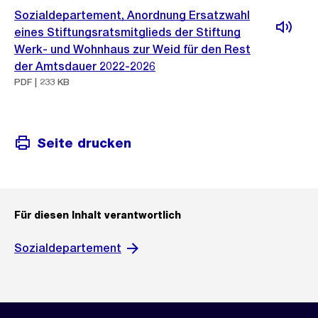
Sozialdepartement, Anordnung Ersatzwahl
eines Stiftungsratsmitglieds der Stiftung
Werk- und Wohnhaus zur Weid für den Rest
der Amtsdauer 2022-2026
PDF | 233 KB
Seite drucken
Für diesen Inhalt verantwortlich
Sozialdepartement