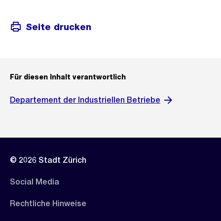
Seite drucken
Für diesen Inhalt verantwortlich
Departement der Industriellen Betriebe
© 2026 Stadt Zürich
Social Media
Rechtliche Hinweise