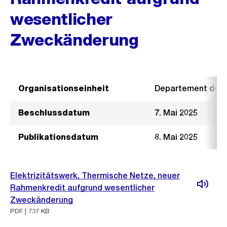
wesentlicher
Zweckänderung
Organisationseinheit
Departement der I
Beschlussdatum
7. Mai 2025
Publikationsdatum
8. Mai 2025
Elektrizitätswerk, Thermische Netze, neuer
Rahmenkredit aufgrund wesentlicher
Zweckänderung
PDF | 737 KB