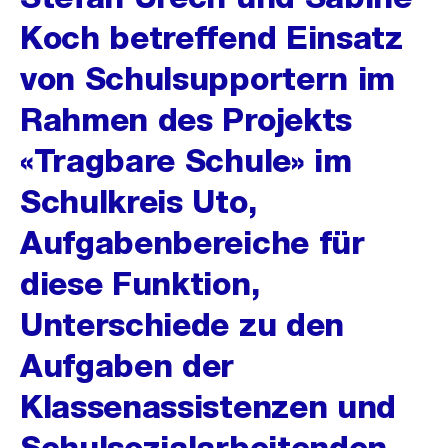
Koch betreffend Einsatz
von Schulsupportern im
Rahmen des Projekts
«Tragbare Schule» im
Schulkreis Uto,
Aufgabenbereiche für
diese Funktion,
Unterschiede zu den
Aufgaben der
Klassenassistenzen und
Schulsozialarbeitenden,