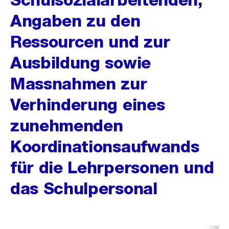
Angaben zu den
Ressourcen und zur
Ausbildung sowie
Massnahmen zur
Verhinderung eines
zunehmenden
Koordinationsaufwands
für die Lehrpersonen und
das Schulpersonal