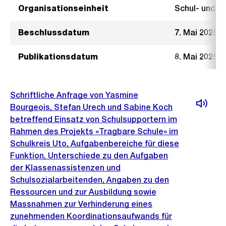
Organisationseinheit
Schul- und 
Beschlussdatum
7. Mai 2025
Publikationsdatum
8. Mai 2025
Schriftliche Anfrage von Yasmine
Bourgeois, Stefan Urech und Sabine Koch
betreffend Einsatz von Schulsupportern im
Rahmen des Projekts «Tragbare Schule» im
Schulkreis Uto, Aufgabenbereiche für diese
Funktion, Unterschiede zu den Aufgaben
der Klassenassistenzen und
Schulsozialarbeitenden, Angaben zu den
Ressourcen und zur Ausbildung sowie
Massnahmen zur Verhinderung eines
zunehmenden Koordinationsaufwands für