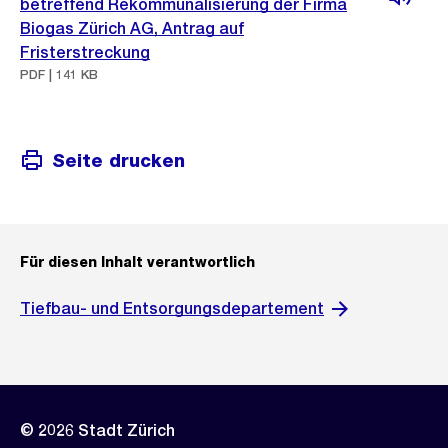
betreffend Rekommunalisierung der Firma
Biogas Zürich AG, Antrag auf
Fristerstreckung
PDF | 141 KB
Seite drucken
Für diesen Inhalt verantwortlich
Tiefbau- und Entsorgungsdepartement
© 2026 Stadt Zürich