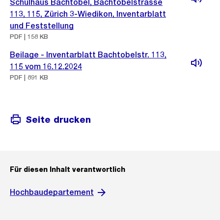
Schulhaus Bachtobel, Bachtobelstrasse
113, 115, Zürich 3-Wiedikon, Inventarblatt
und Feststellung
PDF | 158 KB
Beilage - Inventarblatt Bachtobelstr. 113,
115 vom 16.12.2024
PDF | 891 KB
Seite drucken
Für diesen Inhalt verantwortlich
Hochbaudepartement