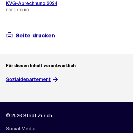
KVG-Abrechnung 2024
PDF | 139 KB
Seite drucken
Für diesen Inhalt verantwortlich
Sozialdepartement
© 2026 Stadt Zürich
Social Media