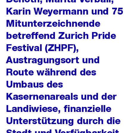
Karin Weyermann und 75
Mitunterzeichnende
betreffend Zurich Pride
Festival (ZHPF),
Austragungsort und
Route während des
Umbaus des
Kasernenareals und der
Landiwiese, finanzielle
Unterstützung durch die
Stadt und Verfügbarkeit