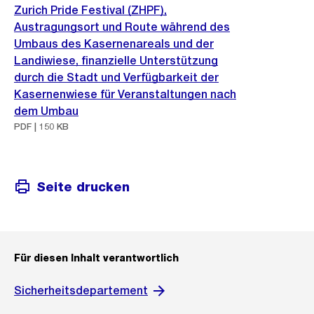
Zurich Pride Festival (ZHPF),
Austragungsort und Route während des
Umbaus des Kasernenareals und der
Landiwiese, finanzielle Unterstützung
durch die Stadt und Verfügbarkeit der
Kasernenwiese für Veranstaltungen nach
dem Umbau
PDF | 150 KB
Seite drucken
Für diesen Inhalt verantwortlich
Sicherheitsdepartement