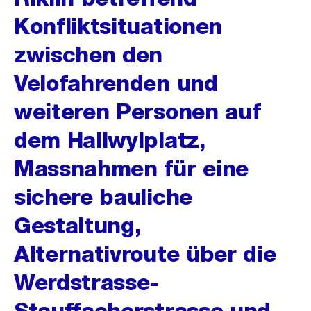
Konfliktsituationen
zwischen den
Velofahrenden und
weiteren Personen auf
dem Hallwylplatz,
Massnahmen für eine
sichere bauliche
Gestaltung,
Alternativroute über die
Werdstrasse-
Stauffacherstrasse und