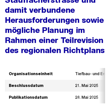
damit verbundene
Herausforderungen sowie
mögliche Planung im
Rahmen einer Teilrevision
des regionalen Richtplans
Organisationseinheit
Tiefbau- und Ent
Beschlussdatum
21. Mai 2025
Publikationsdatum
28. Mai 2025