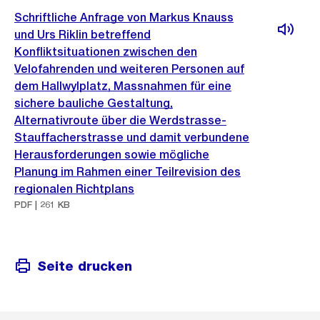
Schriftliche Anfrage von Markus Knauss
und Urs Riklin betreffend
Konfliktsituationen zwischen den
Velofahrenden und weiteren Personen auf
dem Hallwylplatz, Massnahmen für eine
sichere bauliche Gestaltung,
Alternativroute über die Werdstrasse-
Stauffacherstrasse und damit verbundene
Herausforderungen sowie mögliche
Planung im Rahmen einer Teilrevision des
regionalen Richtplans
PDF | 261 KB
Seite drucken