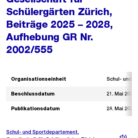
Schülergärten Zürich,
Beiträge 2025 – 2028,
Aufhebung GR Nr.
2002/555
Organisationseinheit
Schul- und 
Beschlussdatum
21. Mai 2025
Publikationsdatum
28. Mai 2025
Schul- und Sportdepartement,