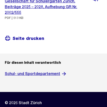
Gesellschaft für Schülergärten Zürich,
Beiträge 2025 – 2028, Aufhebung GR Nr.
2002/555
PDF | 513 KB
Seite drucken
Für diesen Inhalt verantwortlich
Schul- und Sportdepartement
© 2026 Stadt Zürich