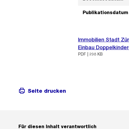
Publikationsdatum
Immobilien Stadt Zü
Einbau Doppelkinder
PDF | 298 KB
Seite drucken
Für diesen Inhalt verantwortlich