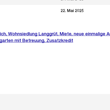
22. Mai 2025
rich, Wohnsiedlung Langgrüt, Miete, neue einmalige 
garten mit Betreuung, Zusatzkredit