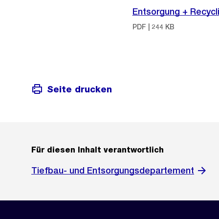
Entsorgung + Recycl
PDF | 244 KB
Seite drucken
Für diesen Inhalt verantwortlich
Tiefbau- und Entsorgungsdepartement