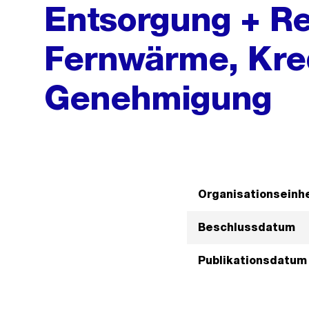
Entsorgung + Re
Fernwärme, Kre
Genehmigung
Organisationseinhe
Beschlussdatum
Publikationsdatum