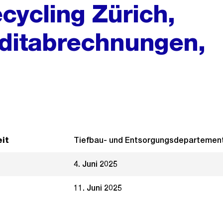
cycling Zürich,
ditabrechnungen,
it
Tiefbau- und Entsorgungsdepartemen
4. Juni 2025
11. Juni 2025