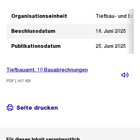
Organisationseinheit
Tiefbau- und Ent
Beschlussdatum
18. Juni 2025
Publikationsdatum
25. Juni 2025
Tiefbauamt, 10 Bauabrechnungen
PDF | 467 KB
Seite drucken
Für diesen Inhalt verantwortlich