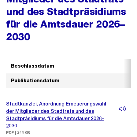
und des Stadtpräsidiums
für die Amtsdauer 2026–
2030
Beschlussdatum
Publikationsdatum
Stadtkanzlei, Anordnung Erneuerungswahl
der Mitglieder des Stadtrats und des
Stadtpräsidiums für die Amtsdauer 2026–
2030
PDF | 248 KB