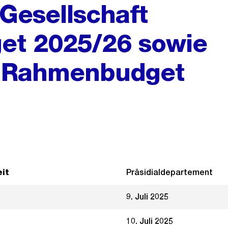
 Gesellschaft
et 2025/26 sowie
 Rahmenbudget
it
Präsidialdepartement
9. Juli 2025
10. Juli 2025