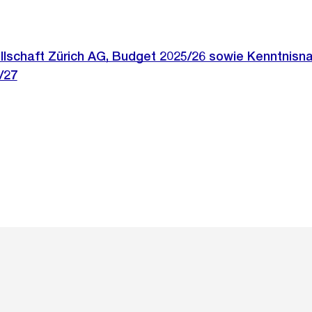
ellschaft Zürich AG, Budget 2025/26 sowie Kenntnis
/27