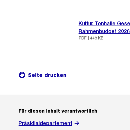
Kultur, Tonhalle Ges
Rahmenbudget 2026
PDF | 448 KB
Seite drucken
Für diesen Inhalt verantwortlich
Präsidialdepartement