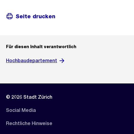
Seite drucken
Für diesen Inhalt verantwortlich
Hochbaudepartement
© 2026 Stadt Zürich
Social Media
Rechtliche Hinweise