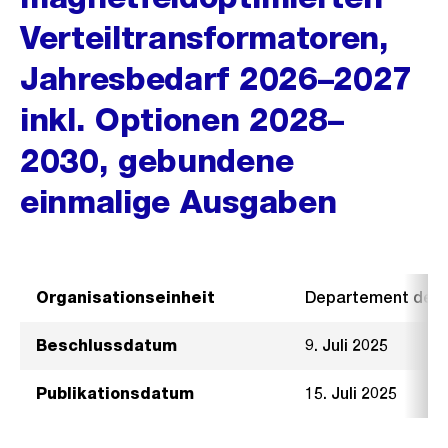
Verteiltransformatoren,
Jahresbedarf 2026–2027
inkl. Optionen 2028–
2030, gebundene
einmalige Ausgaben
Organisationseinheit
Departement der I
Beschlussdatum
9. Juli 2025
Publikationsdatum
15. Juli 2025