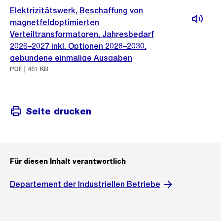
Elektrizitätswerk, Beschaffung von
magnetfeldoptimierten
Verteiltransformatoren, Jahresbedarf
2026–2027 inkl. Optionen 2028–2030,
gebundene einmalige Ausgaben
PDF | 451 KB
Seite drucken
Für diesen Inhalt verantwortlich
Departement der Industriellen Betriebe