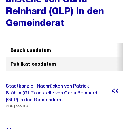
Reinhard (GLP) in den
Gemeinderat
Beschlussdatum
Publikationsdatum
Stadtkanzlei, Nachrücken von Patrick
Stählin (GLP) anstelle von Carla Reinhard
(GLP) in den Gemeinderat
PDF | 229 KB