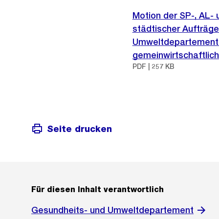
Motion der SP-, AL-
städtischer Aufträge
Umweltdepartements 
gemeinwirtschaftlic
PDF | 257 KB
Seite drucken
Für diesen Inhalt verantwortlich
Gesundheits- und Umweltdepartement