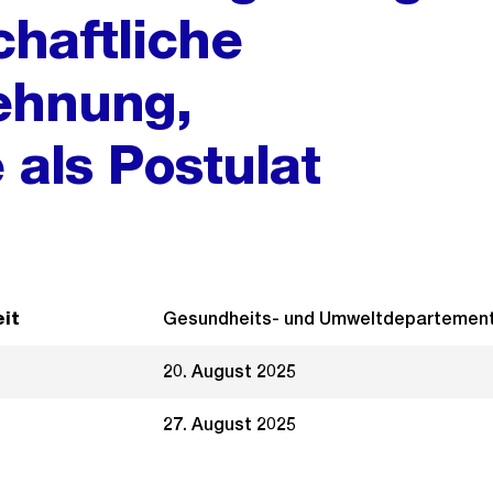
chaftliche
ehnung,
als Postulat
it
Gesundheits- und Umweltdepartemen
20. August 2025
27. August 2025