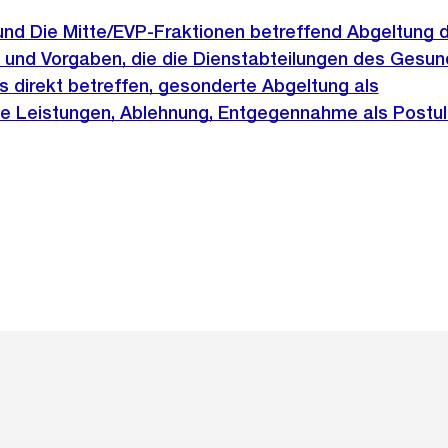
 und Die Mitte/EVP-Fraktionen betreffend Abgeltung 
 und Vorgaben, die die Dienstabteilungen des Gesun
direkt betreffen, gesonderte Abgeltung als
he Leistungen, Ablehnung, Entgegennahme als Postul