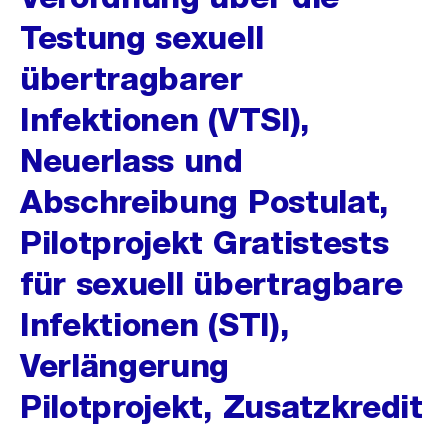
Testung sexuell
übertragbarer
Infektionen (VTSI),
Neuerlass und
Abschreibung Postulat,
Pilotprojekt Gratistests
für sexuell übertragbare
Infektionen (STI),
Verlängerung
Pilotprojekt, Zusatzkredit