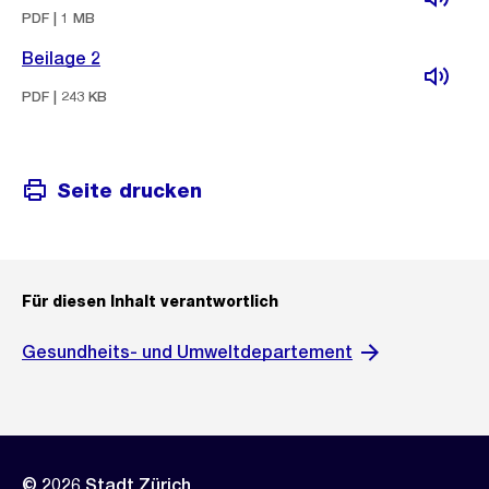
PDF | 1 MB
Beilage 2
PDF | 243 KB
Seite drucken
Für diesen Inhalt verantwortlich
Gesundheits- und Umweltdepartement
© 2026 Stadt Zürich