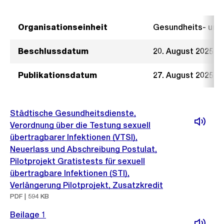
Organisationseinheit
Gesundheits- un
Beschlussdatum
20. August 2025
Publikationsdatum
27. August 2025
Städtische Gesundheitsdienste,
Verordnung über die Testung sexuell
übertragbarer Infektionen (VTSI),
Neuerlass und Abschreibung Postulat,
Pilotprojekt Gratistests für sexuell
übertragbare Infektionen (STI),
Verlängerung Pilotprojekt, Zusatzkredit
PDF | 594 KB
Beilage 1