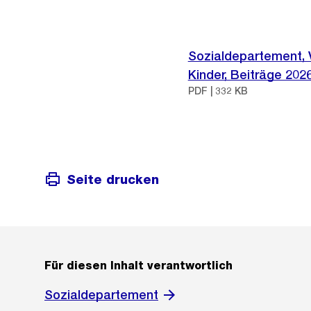
Sozialdepartement, V
Kinder, Beiträge 202
PDF | 332 KB
Seite drucken
Für diesen Inhalt verantwortlich
Sozialdepartement