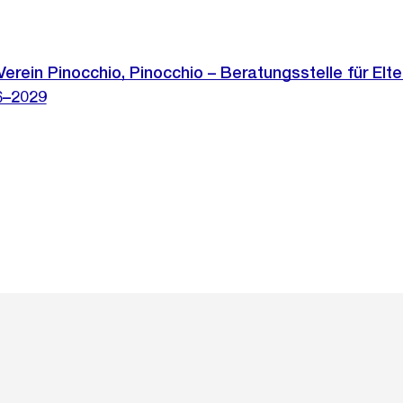
erein Pinocchio, Pinocchio – Beratungsstelle für Elte
6–2029