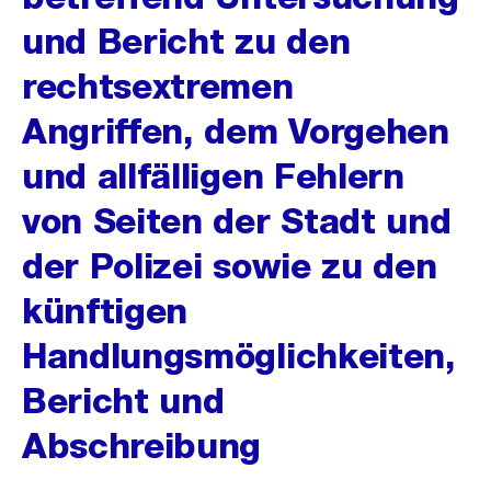
und Bericht zu den
rechtsextremen
Angriffen, dem Vorgehen
und allfälligen Fehlern
von Seiten der Stadt und
der Polizei sowie zu den
künftigen
Handlungsmöglichkeiten,
Bericht und
Abschreibung