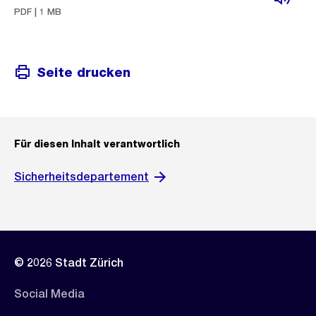
PDF | 1 MB
Seite drucken
Für diesen Inhalt verantwortlich
Sicherheitsdepartement
© 2026 Stadt Zürich
Social Media