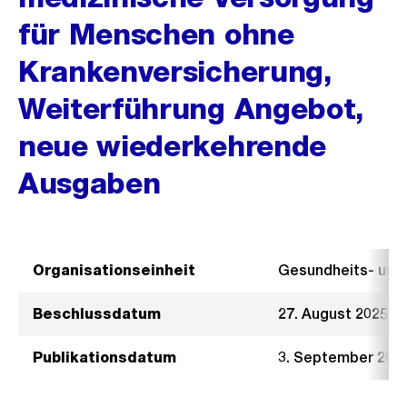
für Menschen ohne
Krankenversicherung,
Weiterführung Angebot,
neue wiederkehrende
Ausgaben
Organisationseinheit
Gesundheits- un
Beschlussdatum
27. August 2025
Publikationsdatum
3. September 202