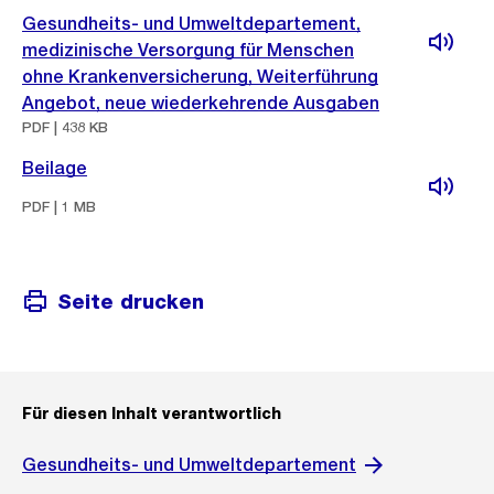
Gesundheits- und Umweltdepartement,
medizinische Versorgung für Menschen
ohne Krankenversicherung, Weiterführung
Angebot, neue wiederkehrende Ausgaben
PDF | 438 KB
Beilage
PDF | 1 MB
Seite drucken
Für diesen Inhalt verantwortlich
Gesundheits- und Umweltdepartement